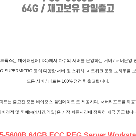
네트웍스
는 데이터센터(IDC)에서 다수의 서버를 운영하는 서버 / 서버운영
NOVO SUPERMICRO 등의 다양한 서버 및 스위치, 네트워크 운영 노하우를
모든 서버 / 파트는 100% 점검후 출고됩니다.
/ 파트는 출고전 모든 바이오스 풀업데이트 로 제공하며, 서버리포트를 제공
서버견적 및 퀵배송(4시간,익일)은 가장 빠른시간에 정확히 제공 공급합니다
5-5600B 64GB ECC REG Server Worksta