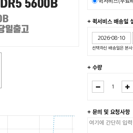
퀵서비스(무료배
+ 퀵서비스 배송일 
선택하신 배송일은 본사 
+ 수량
+ 문의 및 요청사항