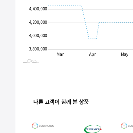
4,400,000
3,800,000
4,200,000
4,000,000
3,800,000
Aug
Sep
Mar
Apr
May
L
다른 고객이 함께 본 상품