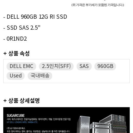
(위 가격은 부가세가 포함된 가격입니다.)
- DELL 960GB 12G RI SSD
- SSD SAS 2.5"
- 0R1ND2
+ 상품 속성
DELL EMC
2.5인치(SFF)
SAS
960GB
Used
국내배송
+ 상품 상세설명