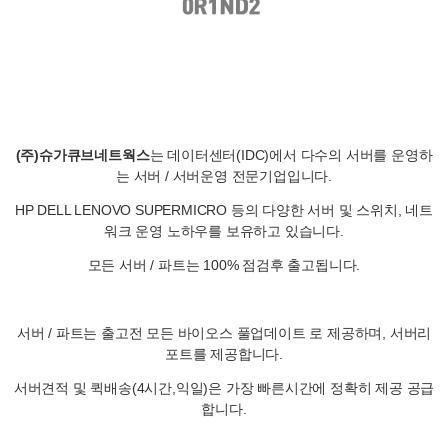
(주)슈가큐브네트웍스
는 데이터센터(IDC)에서 다수의 서버를 운영하
는 서버 / 서버운영 전문기업입니다.
HP DELL LENOVO SUPERMICRO 등의 다양한 서버 및 스위치, 네트
워크 운영 노하우를 보유하고 있습니다.
모든 서버 / 파트는 100% 점검후 출고됩니다.
서버 / 파트는 출고전 모든 바이오스 풀업데이트 로 제공하며, 서버리
포트를 제공합니다.
서버견적 및 퀵배송(4시간,익일)은 가장 빠른시간에 정확히 제공 공급
합니다.