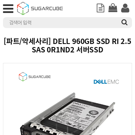
[파트/악세사리] DELL 960GB SSD RI 2.5
SAS 0R1ND2 서버SSD