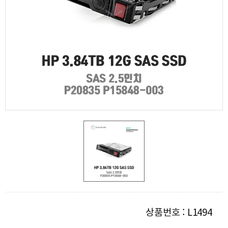
상품번호 : L1494