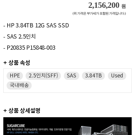
2,156,200
원
(위 가격은 부가세가 포함된 가격입니다.)
- HP 3.84TB 12G SAS SSD
- SAS 2.5인치
- P20835 P15848-003
+ 상품 속성
HPE
2.5인치(SFF)
SAS
3.84TB
Used
국내배송
+ 상품 상세설명