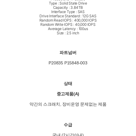
Type : Solid State Drive
Capacity : 3.84TB
Interface Type : SAS
Drive Interface Standard : 12G SAS
Random Read IOPS : 400,000 IOPS
Random Write IOPS : 40,000 IOPS
Average Latency : 100us
Size : 2.5 inch
파트넘버
P20835 P15848-003
상태
중고제품(A)
약간의 스크래치, 장비운영 문제없는 제품
수급
국내 (2시간이내)