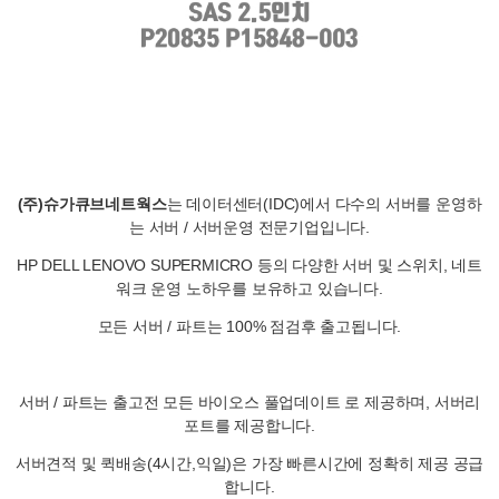
(주)슈가큐브네트웍스
는 데이터센터(IDC)에서 다수의 서버를 운영하
는 서버 / 서버운영 전문기업입니다.
HP DELL LENOVO SUPERMICRO 등의 다양한 서버 및 스위치, 네트
워크 운영 노하우를 보유하고 있습니다.
모든 서버 / 파트는 100% 점검후 출고됩니다.
서버 / 파트는 출고전 모든 바이오스 풀업데이트 로 제공하며, 서버리
포트를 제공합니다.
서버견적 및 퀵배송(4시간,익일)은 가장 빠른시간에 정확히 제공 공급
합니다.