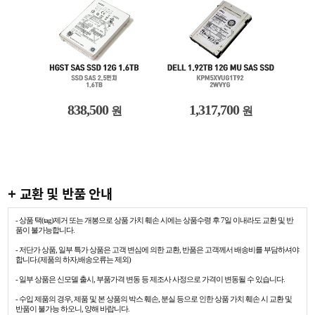
838,500
1,317,700
원
원
+ 교환 및 반품 안내
- 상품 택(tag)제거 또는 개봉으로 상품 가치 훼손 시에는 상품수령 후 7일 이내라도 교환 및 반
품이 불가능합니다.
- 저단가 상품, 일부 특가 상품은 고객 변심에 의한 교환, 반품은 고객께서 배송비를 부담하셔야
합니다.(제품의 하자,배송오류는 제외)
- 일부 상품은 신모델 출시, 부품가격 변동 등 제조사 사정으로 가격이 변동될 수 있습니다.
- 수입 제품의 경우, 제품 및 본 상품의 박스 훼손, 분실 등으로 인한 상품 가치 훼손 시 교환 및
반품이 불가능 하오니, 양해 바랍니다.