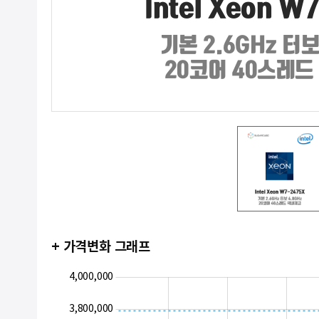
+ 가격변화 그래프
2,600,000
2,800,000
4,200,000
4,000,000
3,800,000