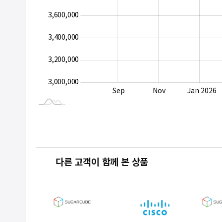
3,600,000
3,000,000
3,400,000
3,200,000
3,000,000
Sep
Jul
Sep
Nov
Jan 2026
L
다른 고객이 함께 본 상품