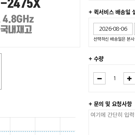
+ 퀵서비스 배송일 
선택하신 배송일은 본사 
+ 수량
+ 문의 및 요청사항