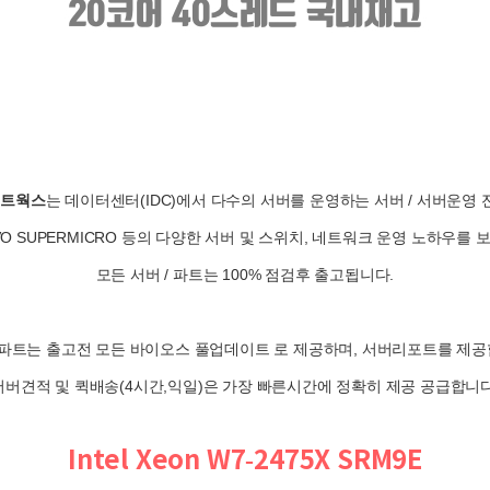
네트웍스
는 데이터센터(IDC)에서 다수의 서버를 운영하는 서버 / 서버운영
NOVO SUPERMICRO 등의 다양한 서버 및 스위치, 네트워크 운영 노하우를
모든 서버 / 파트는 100% 점검후 출고됩니다.
/ 파트는 출고전 모든 바이오스 풀업데이트 로 제공하며, 서버리포트를 제공
서버견적 및 퀵배송(4시간,익일)은 가장 빠른시간에 정확히 제공 공급합니다
Intel Xeon W7-2475X SRM9E