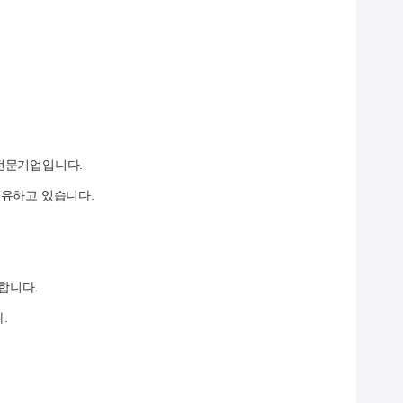
 전문기업입니다.
 보유하고 있습니다.
합니다.
.