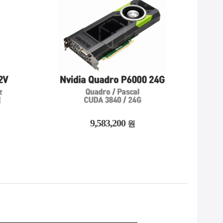
9,583,200
원