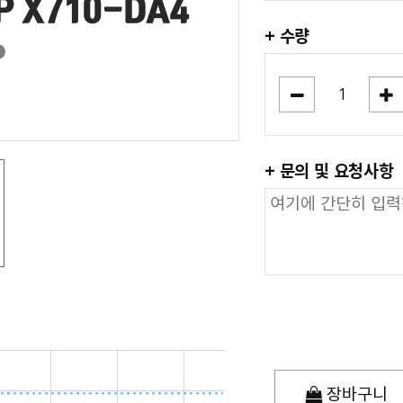
+ 수량
+ 문의 및 요청사항
장바구니