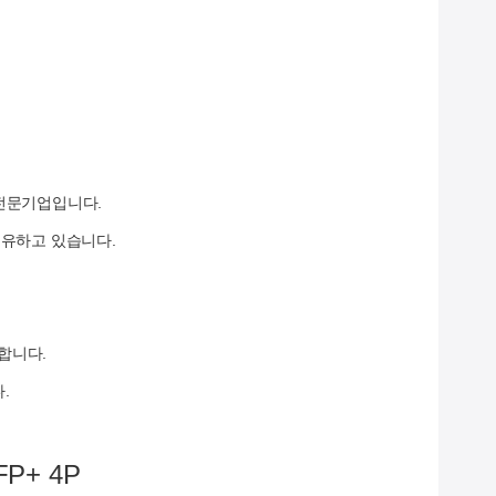
 전문기업입니다.
 보유하고 있습니다.
합니다.
.
FP+ 4P