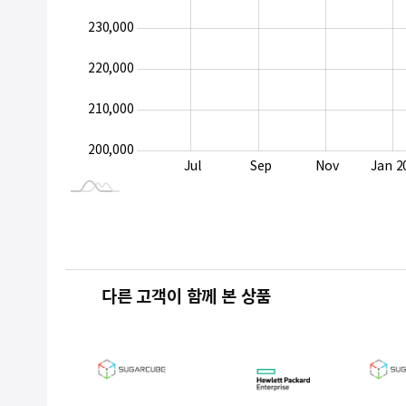
230,000
200,000
220,000
210,000
200,000
May
Sep
Jul
Sep
Nov
Jan 2
L
다른 고객이 함께 본 상품