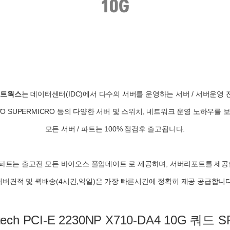
네트웍스
는 데이터센터(IDC)에서 다수의 서버를 운영하는 서버 / 서버운영
NOVO SUPERMICRO 등의 다양한 서버 및 스위치, 네트워크 운영 노하우를
모든 서버 / 파트는 100% 점검후 출고됩니다.
/ 파트는 출고전 모든 바이오스 풀업데이트 로 제공하며, 서버리포트를 제공
서버견적 및 퀵배송(4시간,익일)은 가장 빠른시간에 정확히 제공 공급합니다
tech PCI-E 2230NP X710-DA4 10G 쿼드 S