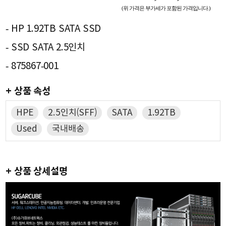
(위 가격은 부가세가 포함된 가격입니다.)
- HP 1.92TB SATA SSD
- SSD SATA 2.5인치
- 875867-001
+ 상품 속성
HPE
2.5인치(SFF)
SATA
1.92TB
Used
국내배송
+ 상품 상세설명