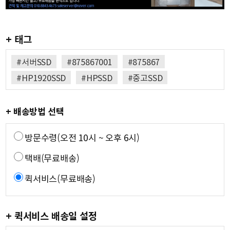
+ 태그
#서버SSD
#875867001
#875867
#HP1920SSD
#HPSSD
#중고SSD
+ 배송방법 선택
방문수령(오전 10시 ~ 오후 6시)
택배(무료배송)
퀵서비스(무료배송)
+ 퀵서비스 배송일 설정