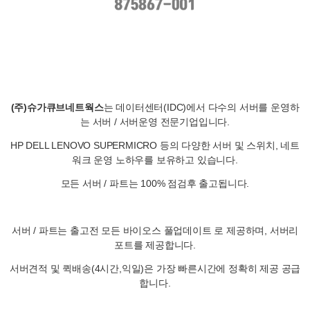
(주)슈가큐브네트웍스
는 데이터센터(IDC)에서 다수의 서버를 운영하
는 서버 / 서버운영 전문기업입니다.
HP DELL LENOVO SUPERMICRO 등의 다양한 서버 및 스위치, 네트
워크 운영 노하우를 보유하고 있습니다.
모든 서버 / 파트는 100% 점검후 출고됩니다.
서버 / 파트는 출고전 모든 바이오스 풀업데이트 로 제공하며, 서버리
포트를 제공합니다.
서버견적 및 퀵배송(4시간,익일)은 가장 빠른시간에 정확히 제공 공급
합니다.