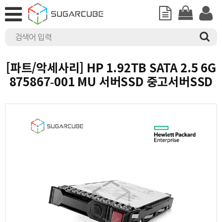
[파트/악세사리] HP 1.92TB SATA 2.5 6G
875867-001 MU 서버SSD 중고서버SSD