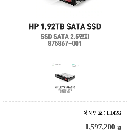
상품번호 : L1428
1,597,200
원