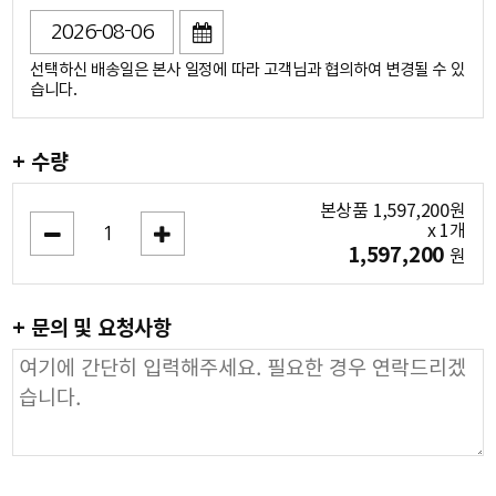
선택하신 배송일은 본사 일정에 따라 고객님과 협의하여 변경될 수 있
습니다.
+ 수량
본상품
1,597,200
원
x
1
개
1,597,200
원
+ 문의 및 요청사항