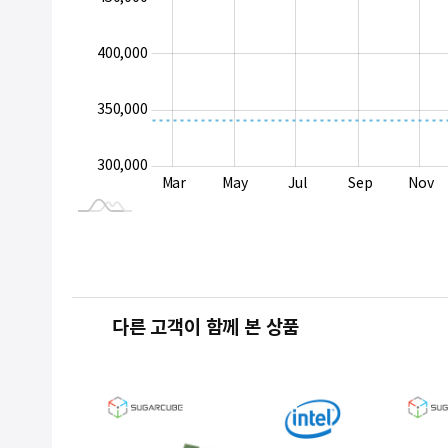
400,000
340,000
350,000
300,000
Jan 2025
Sep
Mar
May
Jul
Sep
Nov
L
다른 고객이 함께 본 상품