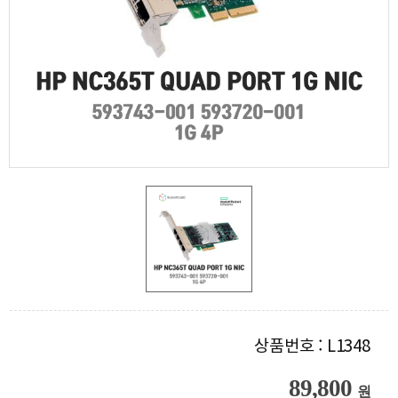
상품번호 : L1348
89,800
원