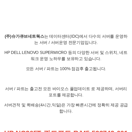
(주)슈가큐브네트웍스
는 데이터센터(IDC)에서 다수의 서버를 운영하
는 서버 / 서버운영 전문기업입니다.
HP DELL LENOVO SUPERMICRO 등의 다양한 서버 및 스위치, 네트
워크 운영 노하우를 보유하고 있습니다.
모든 서버 / 파트는 100% 점검후 출고됩니다.
서버 / 파트는 출고전 모든 바이오스 풀업데이트 로 제공하며, 서버리
포트를 제공합니다.
서버견적 및 퀵배송(4시간,익일)은 가장 빠른시간에 정확히 제공 공급
합니다.