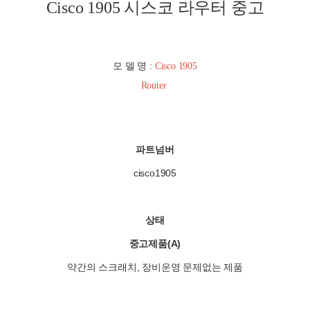
Cisco 1905
시스코 라우터 중고
모 델 명 :
Cisco 1905
Router
파트넘버
cisco1905
상태
중고제품(A)
약간의 스크래치, 장비운영 문제없는 제품