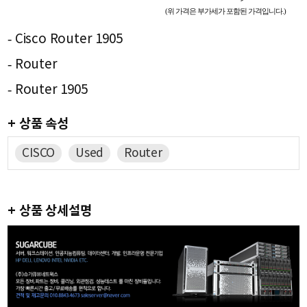
(위 가격은 부가세가 포함된 가격입니다.)
- Cisco Router 1905
- Router
- Router 1905
+ 상품 속성
CISCO
Used
Router
+ 상품 상세설명