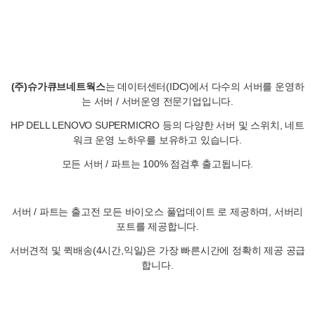
(주)슈가큐브네트웍스
는 데이터센터(IDC)에서 다수의 서버를 운영하
는 서버 / 서버운영 전문기업입니다.
HP DELL LENOVO SUPERMICRO 등의 다양한 서버 및 스위치, 네트
워크 운영 노하우를 보유하고 있습니다.
모든 서버 / 파트는 100% 점검후 출고됩니다.
서버 / 파트는 출고전 모든 바이오스 풀업데이트 로 제공하며, 서버리
포트를 제공합니다.
서버견적 및 퀵배송(4시간,익일)은 가장 빠른시간에 정확히 제공 공급
합니다.