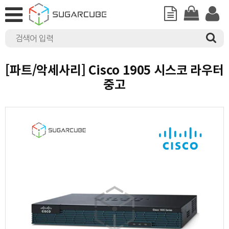
[파트/악세사리] Cisco 1905 시스코 라우터
중고