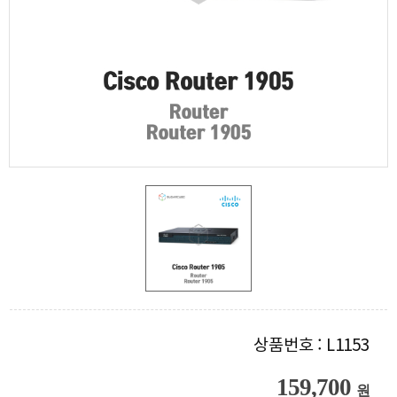
상품번호 : L1153
159,700
원