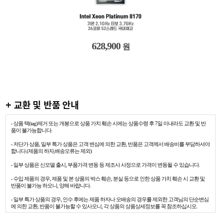
628,900
원
+ 교환 및 반품 안내
- 상품 택(tag)제거 또는 개봉으로 상품 가치 훼손 시에는 상품수령 후 7일 이내라도 교환 및 반
품이 불가능합니다.
- 저단가 상품, 일부 특가 상품은 고객 변심에 의한 교환, 반품은 고객께서 배송비를 부담하셔야
합니다.(제품의 하자,배송오류는 제외)
- 일부 상품은 신모델 출시, 부품가격 변동 등 제조사 사정으로 가격이 변동될 수 있습니다.
- 수입 제품의 경우, 제품 및 본 상품의 박스 훼손, 분실 등으로 인한 상품 가치 훼손 시 교환 및
반품이 불가능 하오니, 양해 바랍니다.
- 일부 특가 상품의 경우, 인수 후에는 제품 하자나 오배송의 경우를 제외한 고객님의 단순변심
에 의한 교환, 반품이 불가능할 수 있사오니, 각 상품의 상품상세정보를 꼭 참조하십시오.