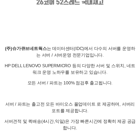
(주)슈가큐브네트웍스
는 데이터센터(IDC)에서 다수의 서버를 운영하
는 서버 / 서버운영 전문기업입니다.
HP DELL LENOVO SUPERMICRO 등의 다양한 서버 및 스위치, 네트
워크 운영 노하우를 보유하고 있습니다.
모든 서버 / 파트는 100% 점검후 출고됩니다.
서버 / 파트는 출고전 모든 바이오스 풀업데이트 로 제공하며, 서버리
포트를 제공합니다.
서버견적 및 퀵배송(4시간,익일)은 가장 빠른시간에 정확히 제공 공급
합니다.