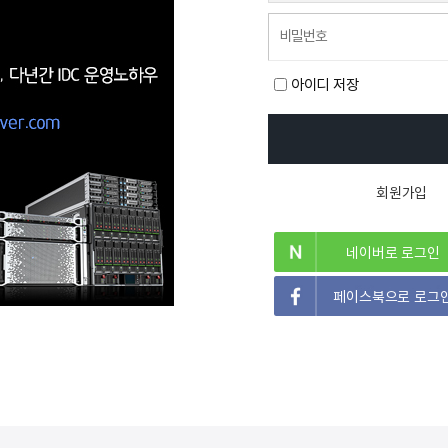
아이디 저장
회원가입
네이버로 로그인
페이스북으로 로그