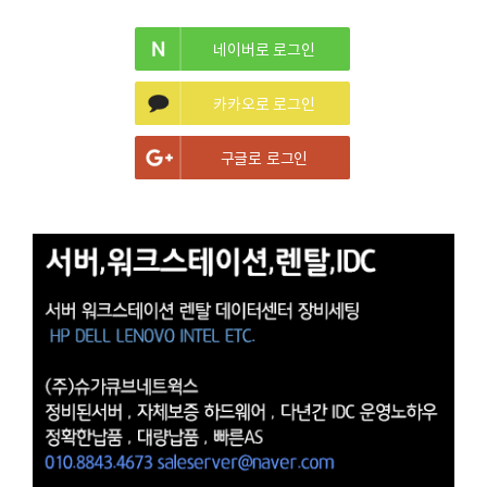
네이버로 로그인
카카오로 로그인
구글로 로그인