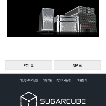
PC버전
맨위로
개인정보처리방침
이용약관
찾아오시는길
비회원문의