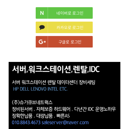
네이버로 로그인
카카오로 로그인
구글로 로그인