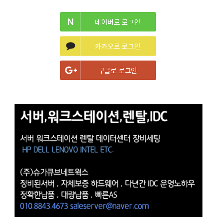
네이버로 로그인
카카오로 로그인
구글로 로그인