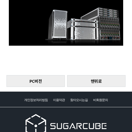
PC버전
맨위로
개인정보처리방침
이용약관
찾아오시는길
비회원문의