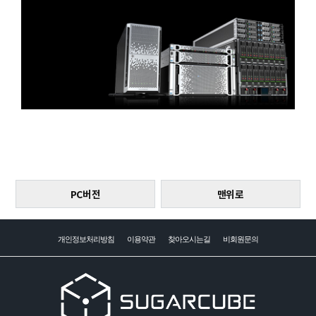
PC버전
맨위로
개인정보처리방침
이용약관
찾아오시는길
비회원문의