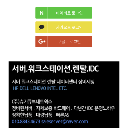
네이버로 로그인
카카오로 로그인
구글로 로그인