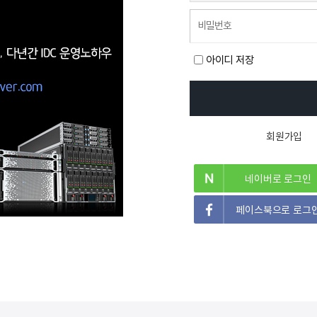
아이디 저장
회원가입
네이버로 로그인
페이스북으로 로그